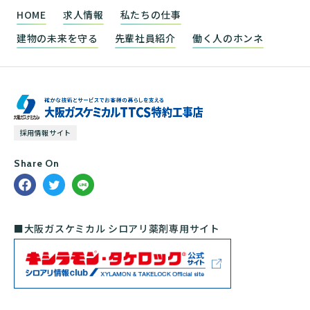
HOME
求人情報
私たちの仕事
建物の未来を守る
先輩社員紹介
働く人のホンネ
採用情報サイト
Share On
■大阪ガスケミカル シロアリ薬剤専用サイト