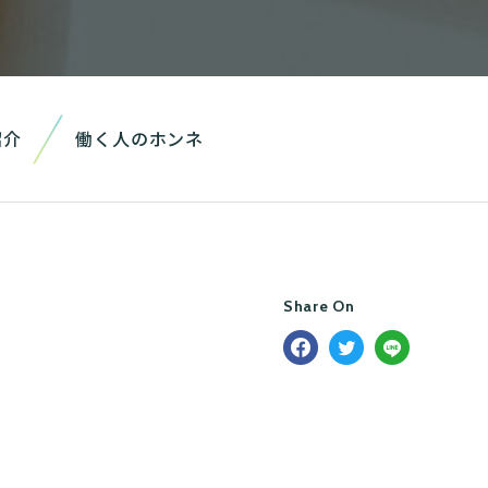
紹介
働く人のホンネ
Share On