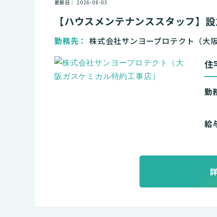
更新日
2026-08-03
【ハウスメンテナンススタッフ】設
勤務先
株式会社サンヨープロテクト（大
住
勤
給