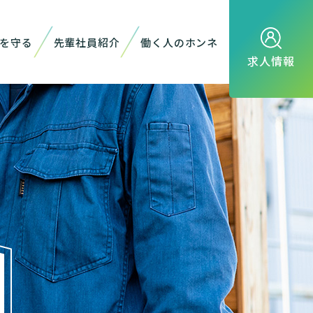
を守る
先輩社員紹介
働く人のホンネ
求人情報