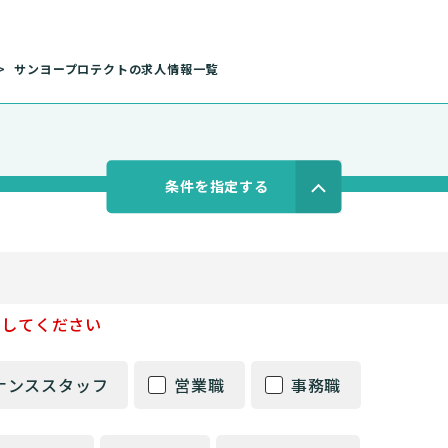
サンヨープロテクトの求人情報一覧
条件を指定する
択してください
ナンススタッフ
営業職
事務職