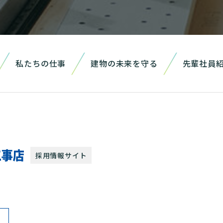
私たちの仕事
建物の未来を守る
先輩社員
採用情報サイト