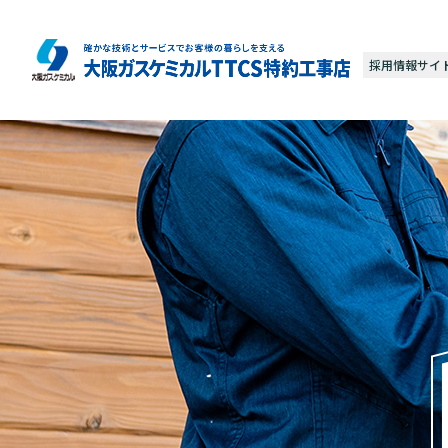
採用情報サイ