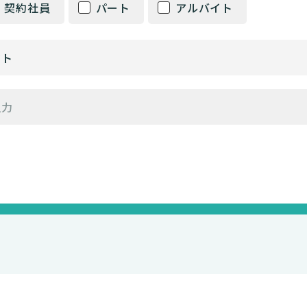
契約社員
パート
アルバイト