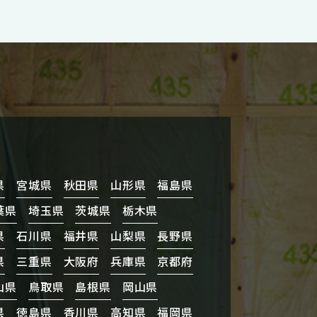
県
宮城県
秋田県
山形県
福島県
葉県
埼玉県
茨城県
栃木県
県
石川県
福井県
山梨県
長野県
県
三重県
大阪府
兵庫県
京都府
山県
鳥取県
島根県
岡山県
県
徳島県
香川県
高知県
福岡県