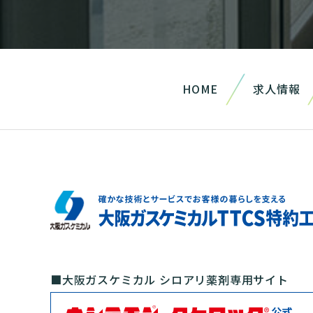
HOME
求人情報
■大阪ガスケミカル シロアリ薬剤専用サイト