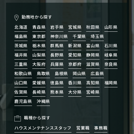
勤務地から探す
北海道
青森県
岩手県
宮城県
秋田県
山形県
福島県
東京都
神奈川県
千葉県
埼玉県
茨城県
栃木県
群馬県
新潟県
富山県
石川県
福井県
山梨県
長野県
愛知県
静岡県
岐阜県
三重県
大阪府
兵庫県
京都府
滋賀県
奈良県
和歌山県
鳥取県
島根県
岡山県
広島県
山口県
愛媛県
徳島県
香川県
高知県
福岡県
佐賀県
長崎県
熊本県
大分県
宮崎県
鹿児島県
沖縄県
職種から探す
ハウスメンテナンススタッフ
営業職
事務職