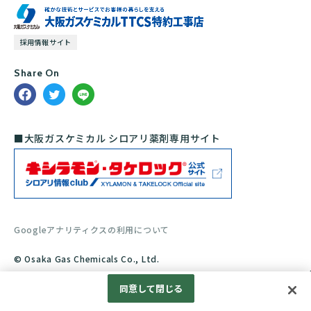
採用情報サイト
Share On
■大阪ガスケミカル シロアリ薬剤専用サイト
Googleアナリティクスの利用について
© Osaka Gas Chemicals Co., Ltd.
同意して閉じる