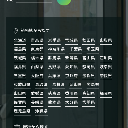
勤務地から探す
北海道
青森県
岩手県
宮城県
秋田県
山形県
福島県
東京都
神奈川県
千葉県
埼玉県
茨城県
栃木県
群馬県
新潟県
富山県
石川県
福井県
山梨県
長野県
愛知県
静岡県
岐阜県
三重県
大阪府
兵庫県
京都府
滋賀県
奈良県
和歌山県
鳥取県
島根県
岡山県
広島県
山口県
愛媛県
徳島県
香川県
高知県
福岡県
佐賀県
長崎県
熊本県
大分県
宮崎県
鹿児島県
沖縄県
職種から探す